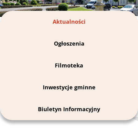
Aktualności
Ogłoszenia
Filmoteka
Inwestycje gminne
Biuletyn Informacyjny