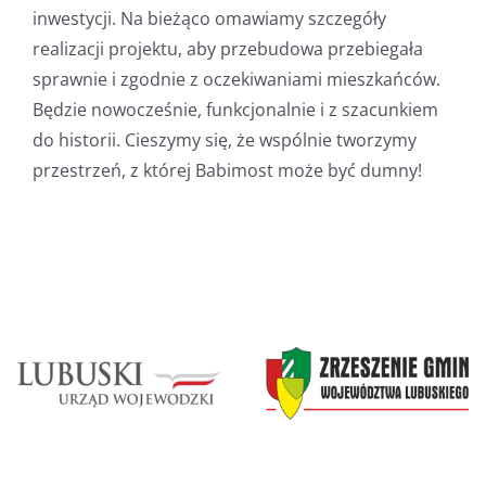
inwestycji. Na bieżąco omawiamy szczegóły
realizacji projektu, aby przebudowa przebiegała
sprawnie i zgodnie z oczekiwaniami mieszkańców.
Będzie nowocześnie, funkcjonalnie i z szacunkiem
do historii. Cieszymy się, że wspólnie tworzymy
przestrzeń, z której Babimost może być dumny!