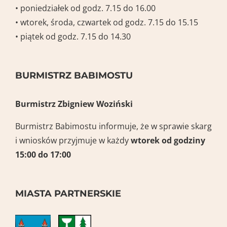
• poniedziałek od godz. 7.15 do 16.00
• wtorek, środa, czwartek od godz. 7.15 do 15.15
• piątek od godz. 7.15 do 14.30
BURMISTRZ BABIMOSTU
Burmistrz Zbigniew Woziński
Burmistrz Babimostu informuje, że w sprawie skarg
i wniosków przyjmuje w każdy
wtorek
od godziny
15:00 do 17:00
MIASTA PARTNERSKIE