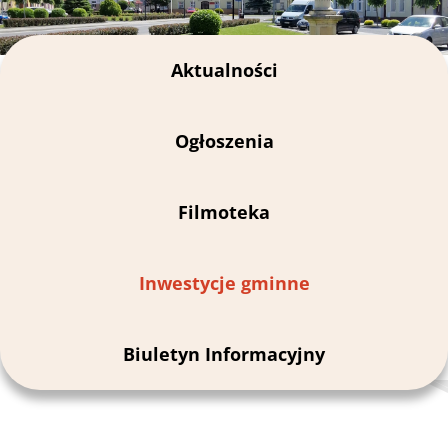
Aktualności
Ogłoszenia
Filmoteka
Inwestycje gminne
Biuletyn Informacyjny