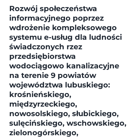
Rozwój społeczeństwa
informacyjnego poprzez
wdrożenie kompleksowego
systemu e-usług dla ludności
świadczonych rzez
przedsiębiorstwa
wodociągowo kanalizacyjne
na terenie 9 powiatów
województwa lubuskiego:
krośnieńskiego,
międzyrzeckiego,
nowosolskiego, słubickiego,
sulęcińskiego, wschowskiego,
zielonogórskiego,