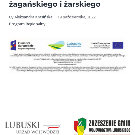
żagańskiego i żarskiego
By
Aleksandra Krasińska
|
19 października, 2022
|
Program Regionalny