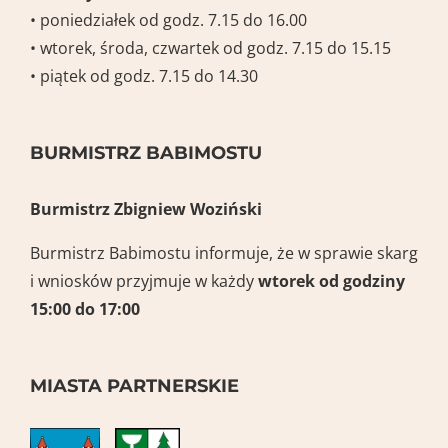
• poniedziałek od godz. 7.15 do 16.00
• wtorek, środa, czwartek od godz. 7.15 do 15.15
• piątek od godz. 7.15 do 14.30
BURMISTRZ BABIMOSTU
Burmistrz Zbigniew Woziński
Burmistrz Babimostu informuje, że w sprawie skarg
i wniosków przyjmuje w każdy
wtorek
od godziny
15:00 do 17:00
MIASTA PARTNERSKIE