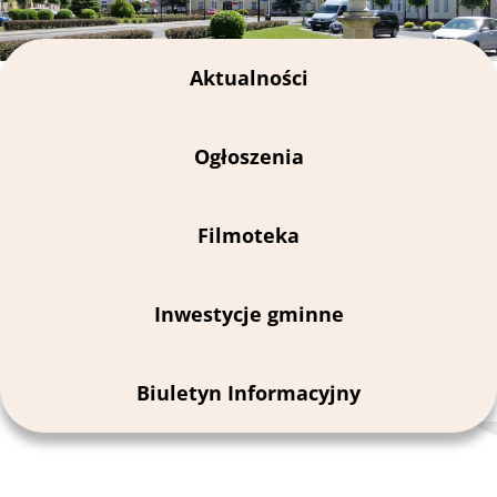
Aktualności
Ogłoszenia
Filmoteka
Inwestycje gminne
Biuletyn Informacyjny